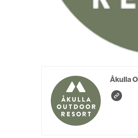
Åkulla 