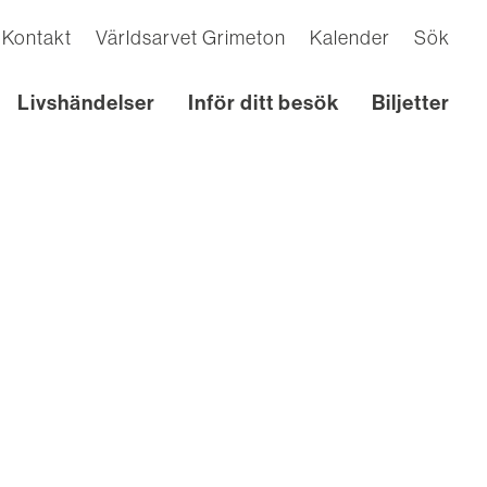
Kontakt
Världsarvet Grimeton
Kalender
Sök
Livshändelser
Inför ditt besök
Biljetter