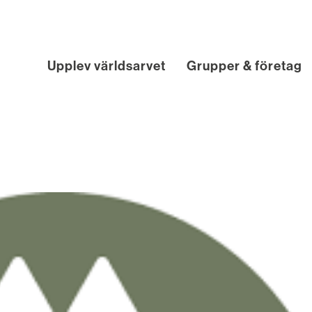
Upplev världsarvet
Grupper & företag