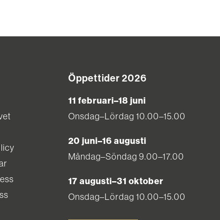
Öppettider 2026
11 februari–18 juni
vet
Onsdag–Lördag 10.00–15.00
20 juni–16 augusti
licy
Måndag–Söndag 9.00–17.00
ar
ress
17 augusti–31 oktober
ss
Onsdag–Lördag 10.00–15.00