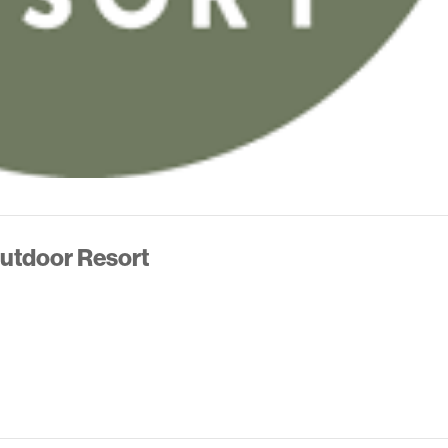
Outdoor Resort