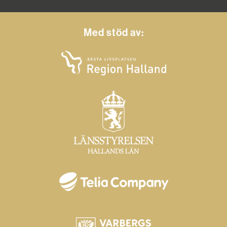
Med stöd av: