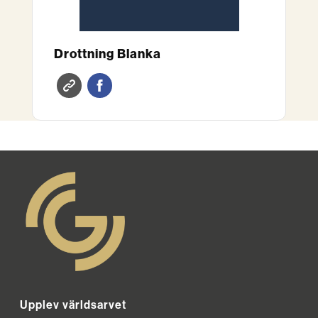
Drottning Blanka
Upplev världsarvet