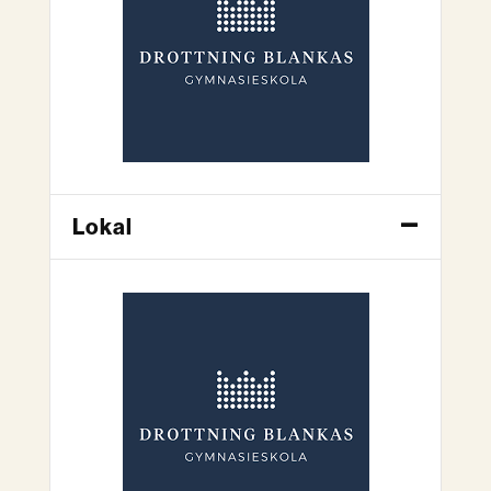
Lokal