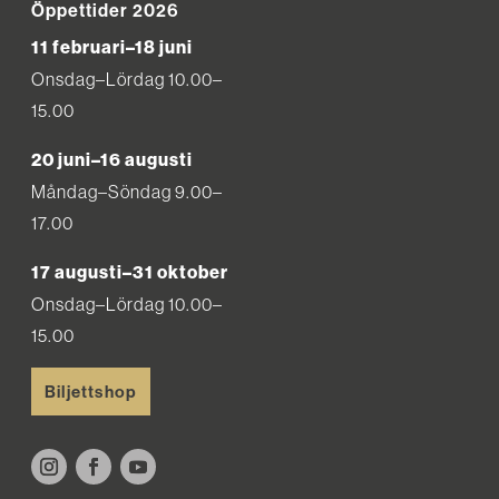
Öppettider 2026
11 februari–18 juni
Onsdag–Lördag 10.00–
15.00
20 juni–16 augusti
Måndag–Söndag 9.00–
17.00
17 augusti–31 oktober
Onsdag–Lördag 10.00–
15.00
Biljettshop