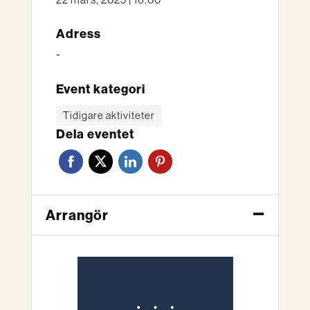
Adress
-
Event kategori
Tidigare aktiviteter
Dela eventet
Arrangör