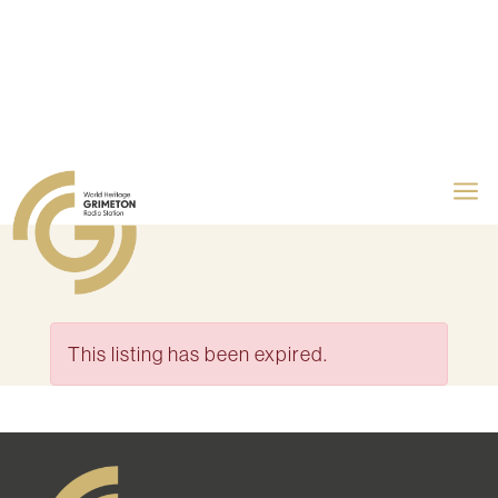
a
This listing has been expired.