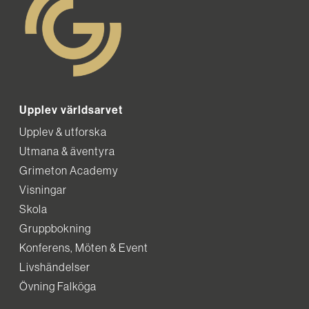
Upplev världsarvet
Upplev & utforska
Utmana & äventyra
Grimeton Academy
Visningar
Skola
Gruppbokning
Konferens, Möten & Event
Livshändelser
Övning Falköga